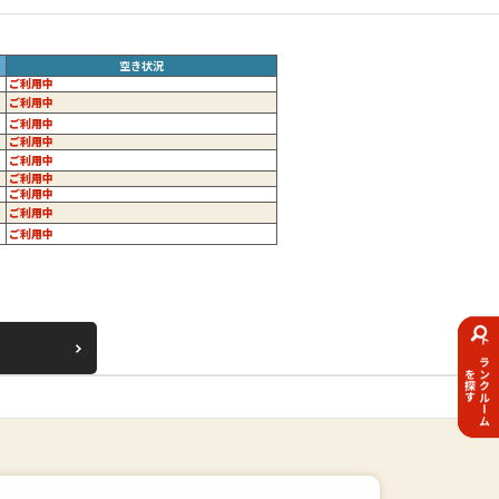
空き状況
ご利用中
ご利用中
ご利用中
ご利用中
ご利用中
ご利用中
ご利用中
ご利用中
ご利用中
トランクルーム
を探す