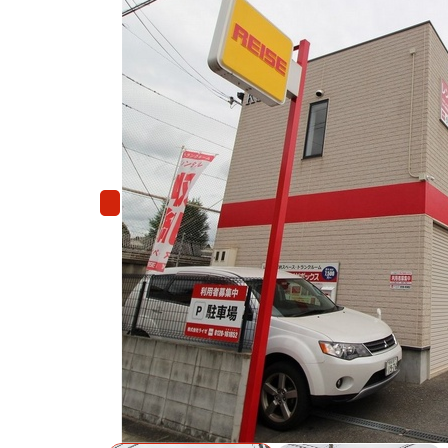
Previous