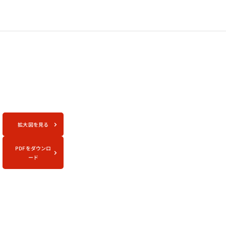
拡大図を見る
PDFをダウンロ
ード