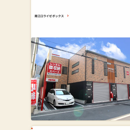
南江口ライゼボックス