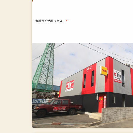
大桐ライゼボックス