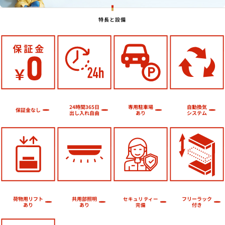
特長と設備
24時間365日
専用駐車場
自動換気
保証金なし
出し入れ自由
システム
あり
荷物用リフト
フリーラック
共用部照明
セキュリティー
あり
あり
付き
完備