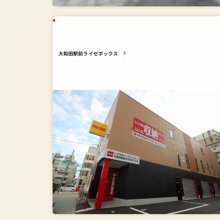
大和田駅前ライゼボックス