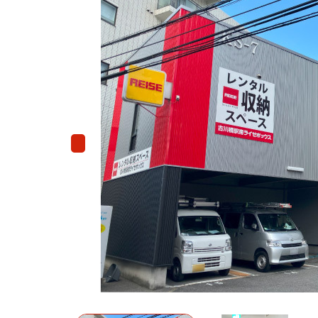
Previous