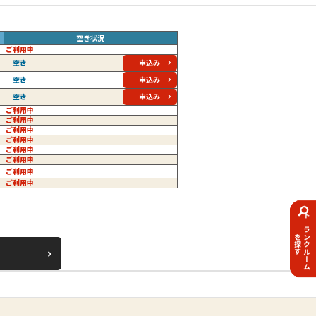
空き状況
ご利用中
申込み
空き
申込み
空き
申込み
空き
ご利用中
ご利用中
ご利用中
ご利用中
ご利用中
ご利用中
ご利用中
ご利用中
トランクルーム
を探す