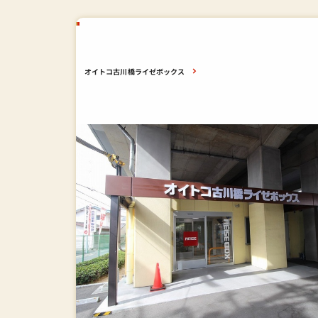
オイトコ古川橋ライゼボックス