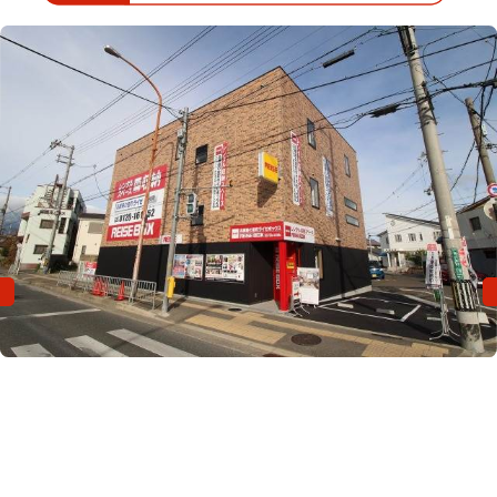
会社概要
特定商取引法に基づく表示
プライバシーポリシー
Previous