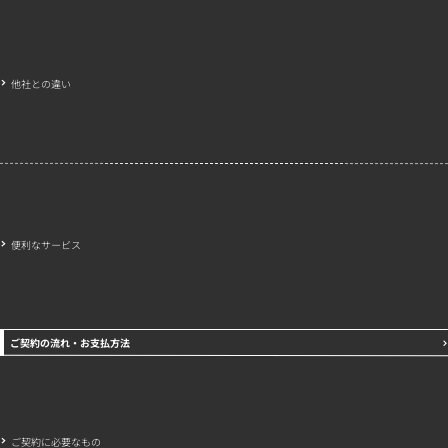
他社との違い
便利なサービス
ご契約の流れ・お支払方法
ご契約に必要なもの