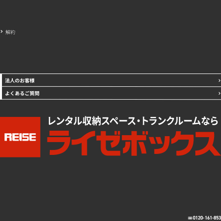
解約
法人のお客様
よくあるご質問
0120-161-85