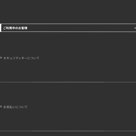
ご利用中のお客様
セキュリティキーについて
お支払いについて