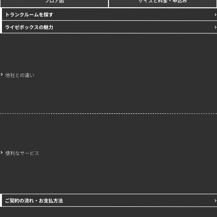
トランクルームを探す
ライゼボックスの魅力
他社との違い
便利なサービス
ご契約の流れ・お支払方法