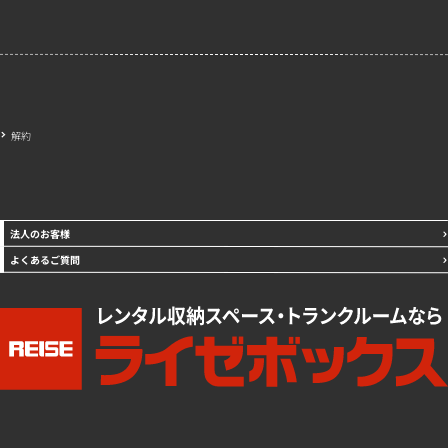
解約
法人のお客様
よくあるご質問