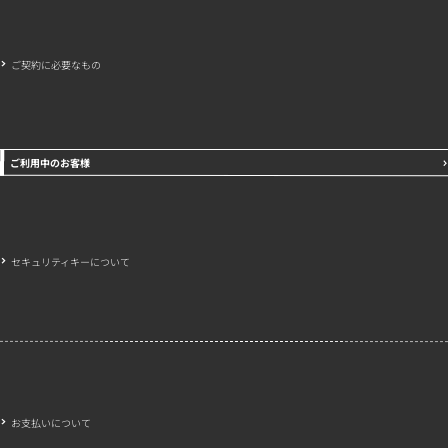
ご契約に必要なもの
ご利用中のお客様
セキュリティキーについて
お支払いについて