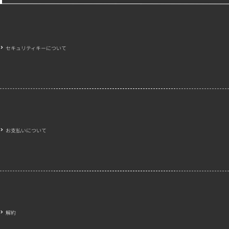
セキュリティキーについて
お支払いについて
解約