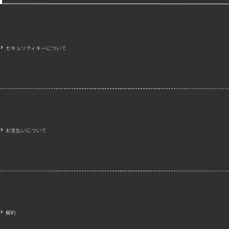
セキュリティキーについて
お支払いについて
解約