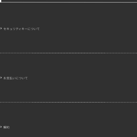
セキュリティキーについて
お支払いについて
解約