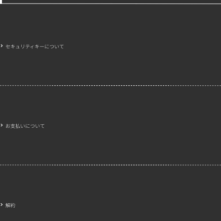
セキュリティキーについて
お支払いについて
解約