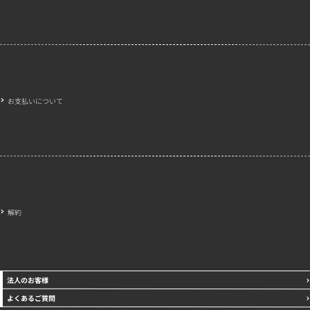
お支払いについて
解約
法人のお客様
よくあるご質問