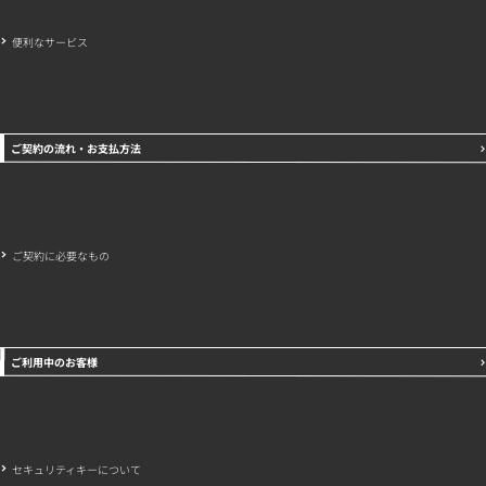
便利なサービス
ご契約の流れ・お支払方法
ご契約に必要なもの
ご利用中のお客様
セキュリティキーについて