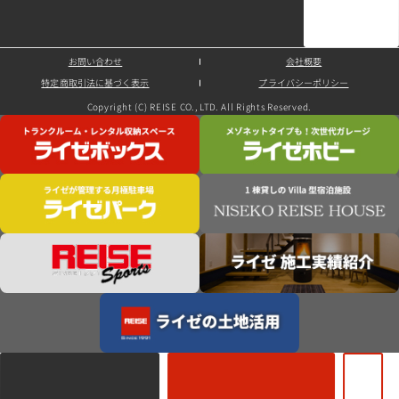
お問い合わせ
会社概要
特定商取引法に基づく表示
プライバシーポリシー
Copyright (C) REISE CO., LTD. All Rights Reserved.