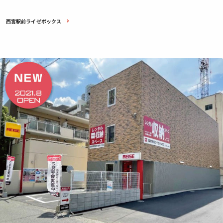
西宮駅前ライゼボックス