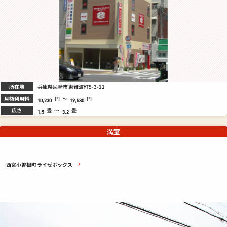
所在地
兵庫県尼崎市東難波町5-3-11
月額利用料
円
～
円
10,230
19,580
広さ
畳
～
畳
1.5
3.2
満室
西宮小曽根町ライゼボックス