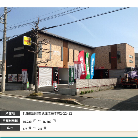
所在地
兵庫県尼崎市武庫之荘本町2-22-12
月額利用料
円
～
円
10,230
16,280
広さ
畳
～
畳
1.7
2.5