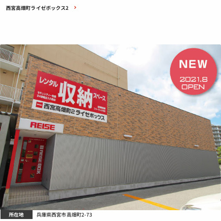
西宮高畑町ライゼボックス2
所在地
兵庫県西宮市高畑町2-73