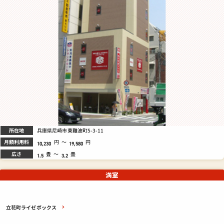
所在地
兵庫県尼崎市東難波町5-3-11
月額利用料
円
～
円
10,230
19,580
広さ
畳
～
畳
1.5
3.2
満室
立花町ライゼボックス