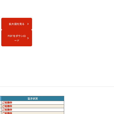
拡大図を見る
PDFをダウンロ
ード
空き状況
ご利用中
ご利用中
ご利用中
ご利用中