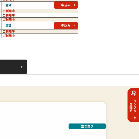
申込み
空き
ご利用中
ご利用中
ご利用中
申込み
空き
ご利用中
ご利用中
トランクルーム
を探す
空きあり