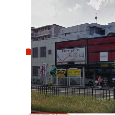
Previous