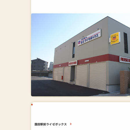
園田駅前ライゼボックス