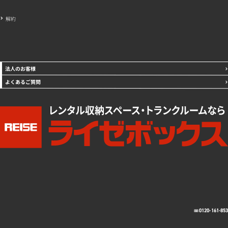
解約
法人のお客様
よくあるご質問
0120-161-85