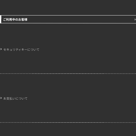
ご利用中のお客様
セキュリティキーについて
お支払いについて