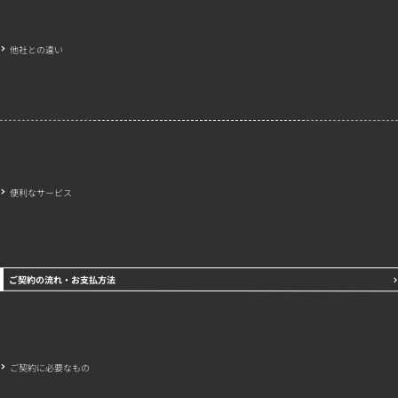
他社との違い
便利なサービス
ご契約の流れ・お支払方法
ご契約に必要なもの