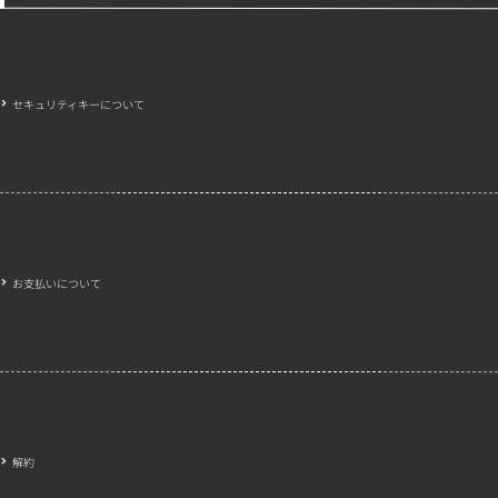
セキュリティキーについて
お支払いについて
解約