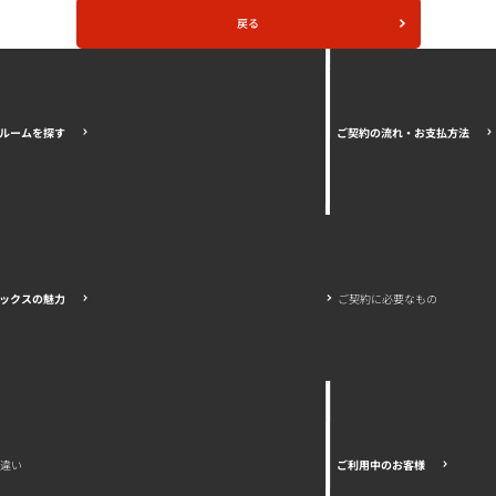
戻る
ご契約の流れ・お支払方法
ルームを探す
ご契約に必要なもの
ックスの魅力
の違い
ご利用中のお客様