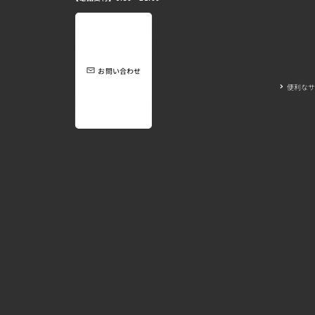
お問い合わせ
便利なサ