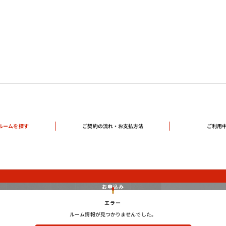
ご契約の流れ・
ルームを探す
ご利用
お支払方法
お申込み
エラー
ルーム情報が見つかりませんでした。