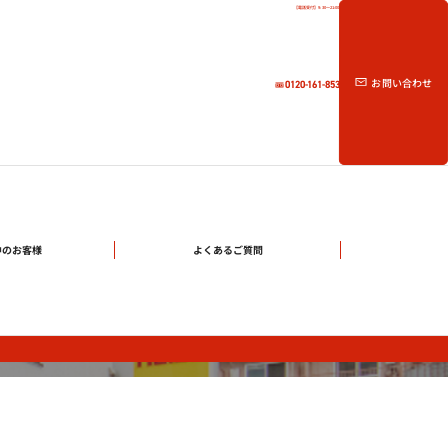
【電話受付】9:30～21:00
お問い合わせ
0120-161-853
中のお客様
よくあるご質問