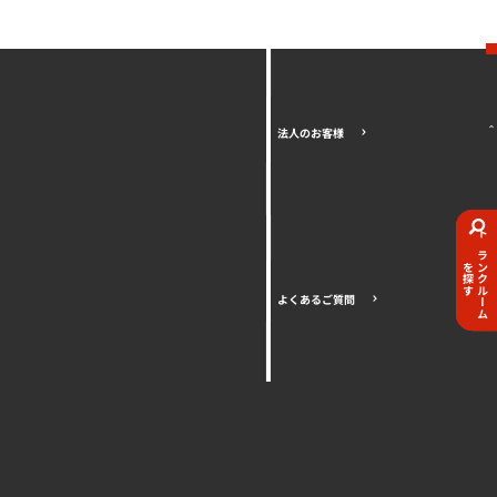
法人のお客様
トランクルーム
を探す
よくあるご質問