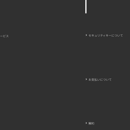
セキュリティキーについて
ービス
お支払いについて
解約