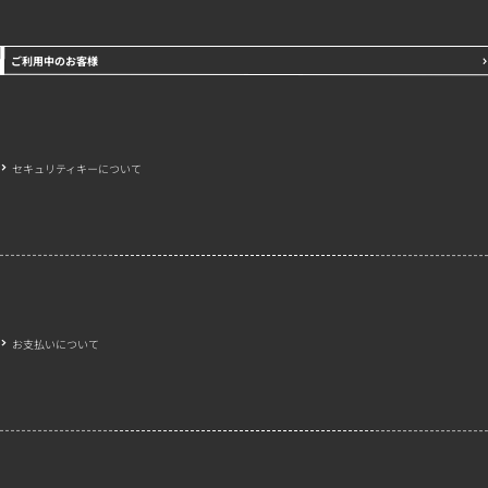
ご利用中のお客様
セキュリティキーについて
お支払いについて