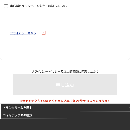
本店舗のキャンペーン条件を確認しました。
プライバシーポリシー
プライバシーポリシー
及び上記項目に同意したので
※全チェック完了いただくと申し込みボタンが押せるようになります
トランクルームを探す
ライゼボックスの魅力