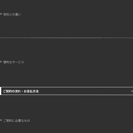
他社との違い
便利なサービス
ご契約の流れ・お支払方法
ご契約に必要なもの