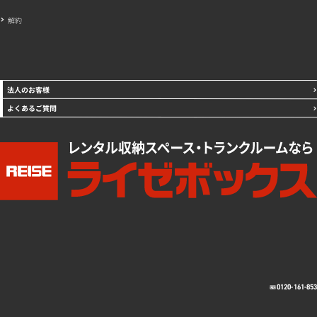
解約
法人のお客様
よくあるご質問
0120-161-85