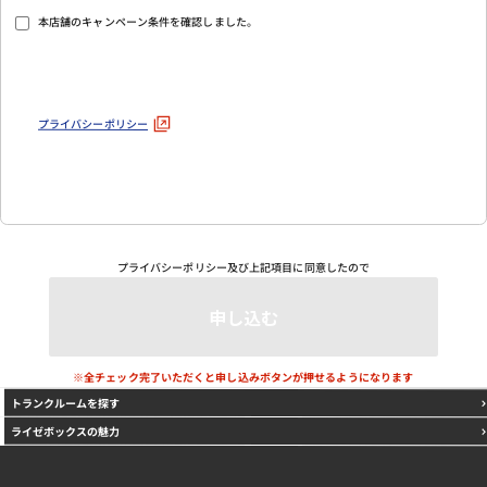
本店舗のキャンペーン条件を確認しました。
プライバシーポリシー
プライバシーポリシー
及び上記項目に同意したので
※全チェック完了いただくと申し込みボタンが押せるようになります
トランクルームを探す
ライゼボックスの魅力