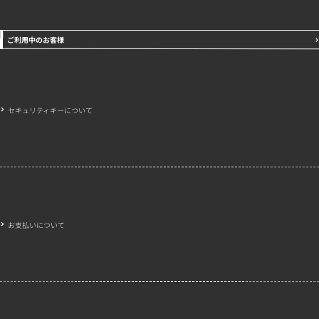
ご利用中のお客様
セキュリティキーについて
お支払いについて