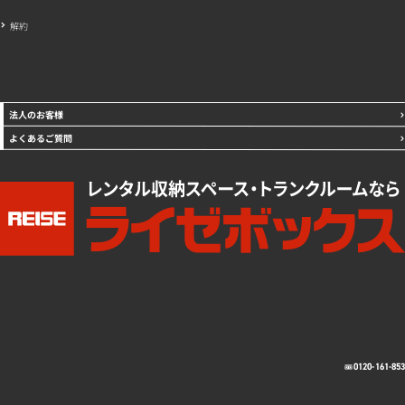
解約
法人のお客様
よくあるご質問
0120-161-85