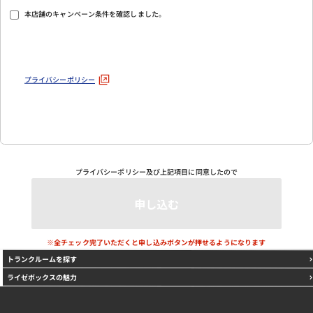
本店舗のキャンペーン条件を確認しました。
プライバシーポリシー
プライバシーポリシー
及び上記項目に同意したので
※全チェック完了いただくと申し込みボタンが押せるようになります
トランクルームを探す
ライゼボックスの魅力