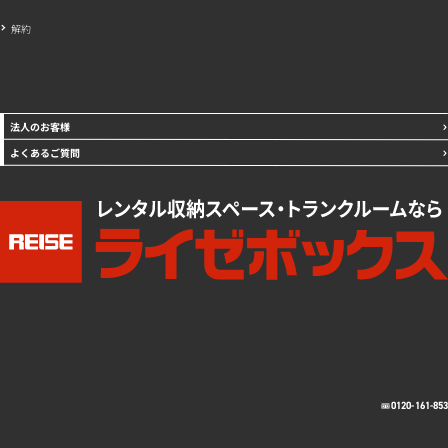
解約
法人のお客様
よくあるご質問
0120-161-85