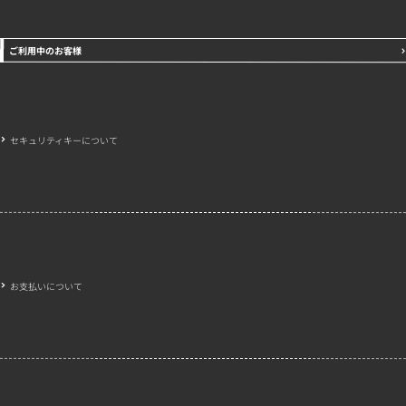
ご利用中のお客様
セキュリティキーについて
お支払いについて