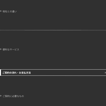
他社との違い
便利なサービス
ご契約の流れ・お支払方法
ご契約に必要なもの