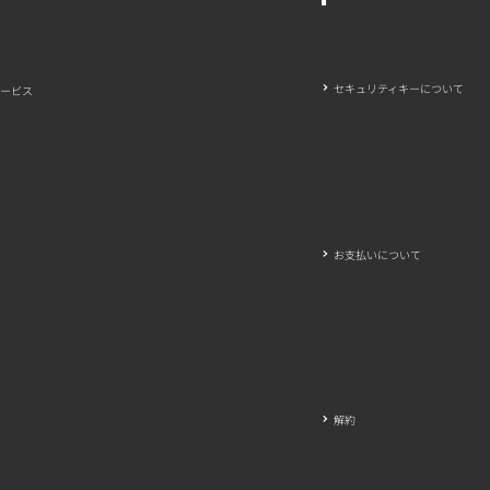
セキュリティキーについて
ービス
お支払いについて
解約