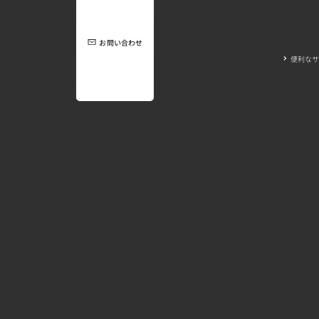
お問い合わせ
便利なサ