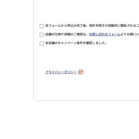
本フォームから申込み完了後、契約手続きが自動的に開始される
店舗の仕様や詳細のご確認は、
お問い合わせフォーム
よりお願い
本店舗のキャンペーン条件を確認しました。
プライバシーポリシー