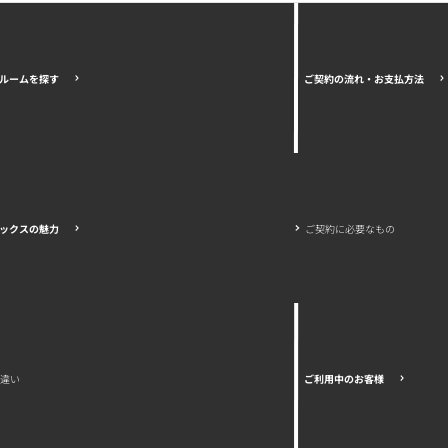
ご契約の流れ・お支払方法
ルームを探す
ご契約に必要なもの
ックスの魅力
の違い
ご利用中のお客様