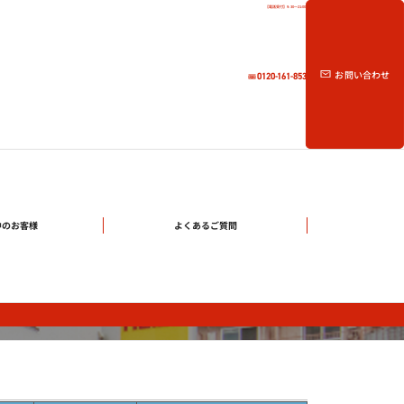
【電話受付】9:30～21:00
お問い合わせ
0120-161-853
中のお客様
よくあるご質問