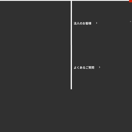
法人のお客様
よくあるご質問