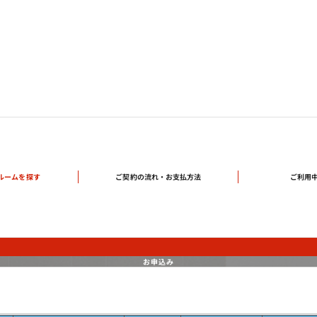
ご契約の流れ・
ルームを探す
ご利用
お支払方法
お申込み