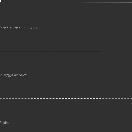
セキュリティキーについて
お支払いについて
解約