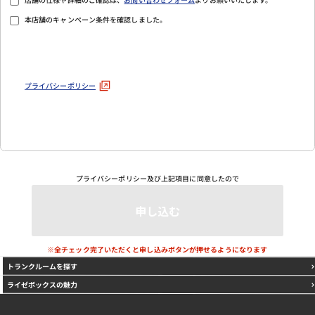
本店舗のキャンペーン条件を確認しました。
プライバシーポリシー
プライバシーポリシー
及び上記項目に同意したので
※全チェック完了いただくと申し込みボタンが押せるようになります
トランクルームを探す
ライゼボックスの魅力