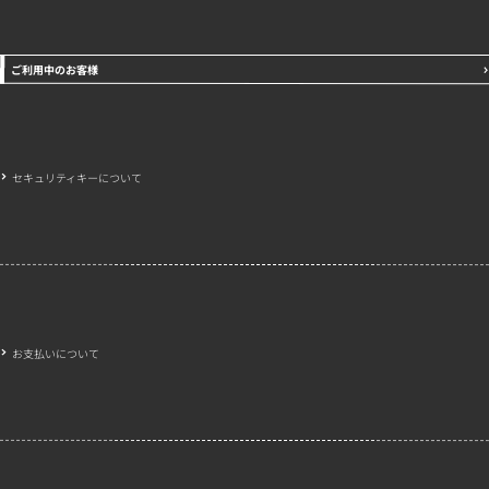
ご利用中のお客様
セキュリティキーについて
お支払いについて