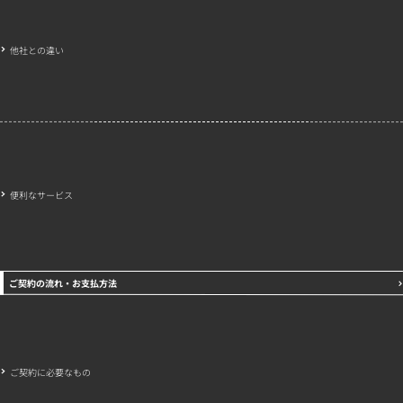
他社との違い
便利なサービス
ご契約の流れ・お支払方法
ご契約に必要なもの