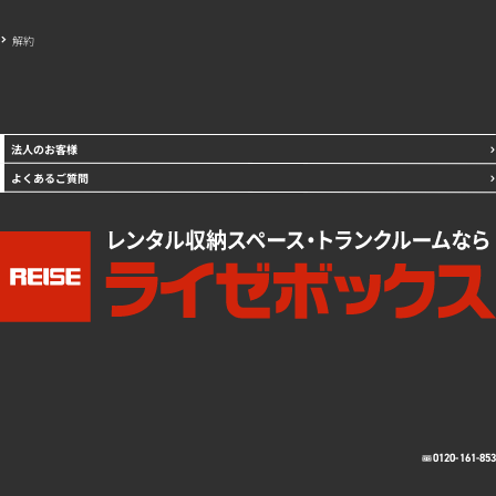
解約
法人のお客様
よくあるご質問
0120-161-85