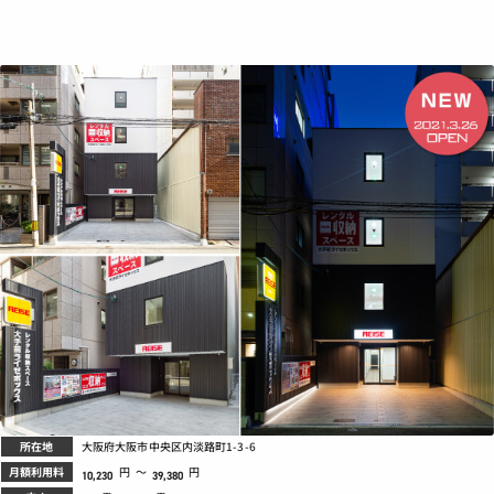
所在地
大阪府大阪市中央区内淡路町1-3-6
月額利用料
円
～
円
10,230
39,380