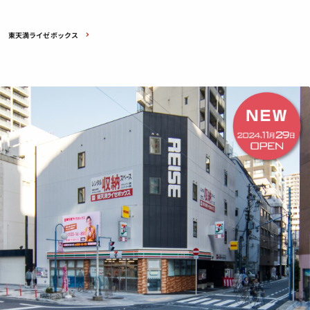
東天満ライゼボックス