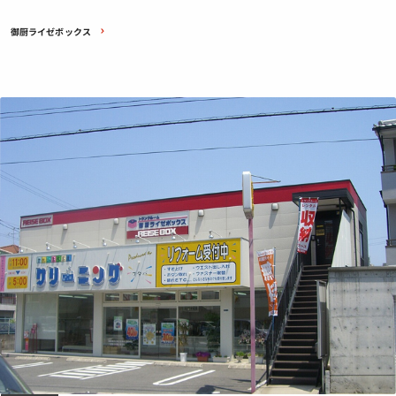
御厨ライゼボックス