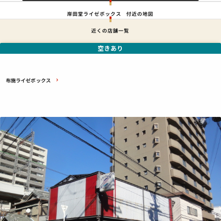
岸田堂ライゼボックス
付近の地図
近くの店舗一覧
空きあり
布施ライゼボックス