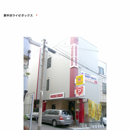
東中浜ライゼボックス