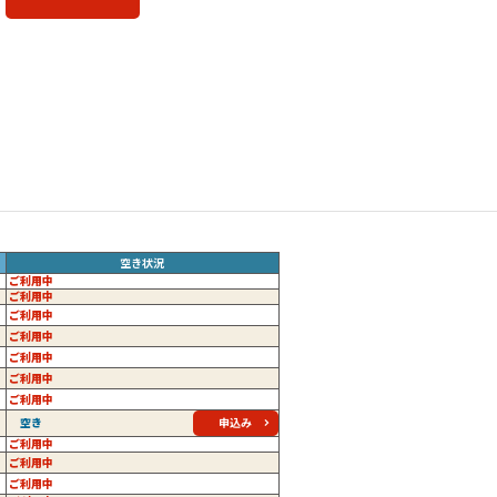
空き状況
ご利用中
ご利用中
ご利用中
ご利用中
ご利用中
ご利用中
ご利用中
申込み
空き
ご利用中
ご利用中
ご利用中