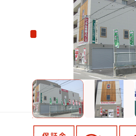
Previous
Previous