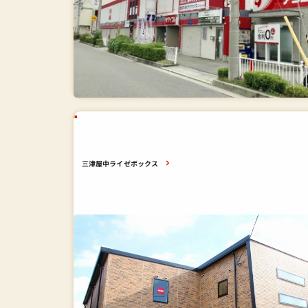
三津屋中ライゼボックス