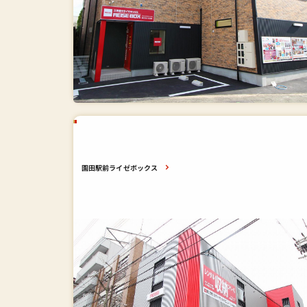
園田駅前ライゼボックス